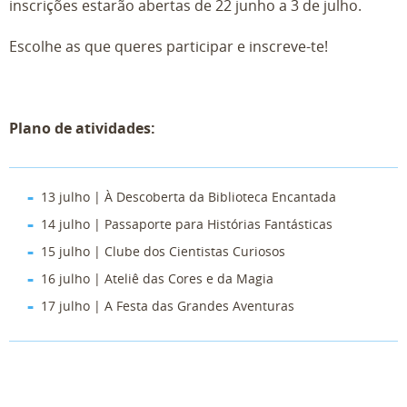
inscrições estarão abertas de 22 junho a 3 de julho.
Escolhe as que queres participar e inscreve-te!
Plano de atividades:
13 julho | À Descoberta da Biblioteca Encantada
14 julho | Passaporte para Histórias Fantásticas
15 julho | Clube dos Cientistas Curiosos
16 julho | Ateliê das Cores e da Magia
17 julho | A Festa das Grandes Aventuras