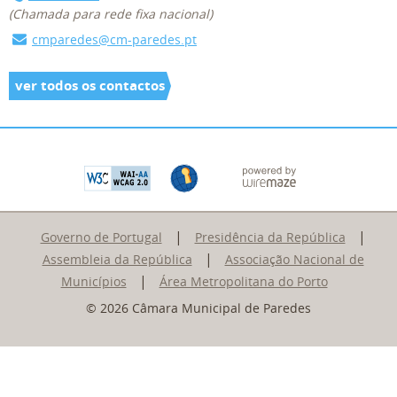
(Chamada para rede fixa nacional)
cmparedes@cm-paredes.pt
ver todos os contactos
|
|
Governo de Portugal
Presidência da República
|
Assembleia da República
Associação Nacional de
|
Municípios
Área Metropolitana do Porto
© 2026 Câmara Municipal de Paredes