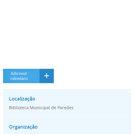
Adicionar a
calendário
Biblioteca Municipal de Paredes