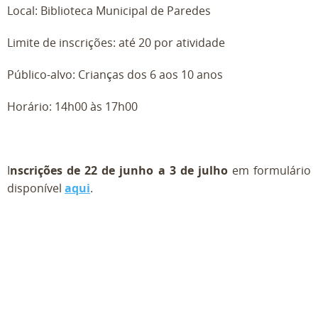
Local: Biblioteca Municipal de Paredes
Limite de inscrições: até 20 por atividade
Público-alvo: Crianças dos 6 aos 10 anos
Horário: 14h00 às 17h00
I
nscrições de 22 de junho a 3 de julho
em formulário
disponível
aqui
.