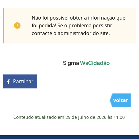
Não foi possível obter a informação que
foi pedida! Se o problema persistir
contacte o administrador do site.
Partilhar
voltar
Conteúdo atualizado em
29 de julho de 2026
às 11:00