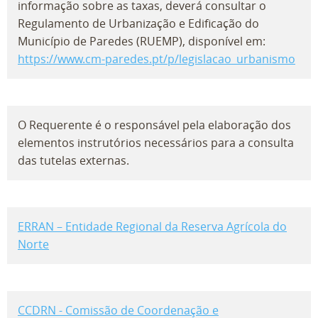
informação sobre as taxas, deverá consultar o
Regulamento de Urbanização e Edificação do
Município de Paredes (RUEMP), disponível em:
https://www.cm-paredes.pt/p/legislacao_urbanismo
O Requerente é o responsável pela elaboração dos
elementos instrutórios necessários para a consulta
das tutelas externas.
ERRAN – Entidade Regional da Reserva Agrícola do
Norte
CCDRN - Comissão de Coordenação e