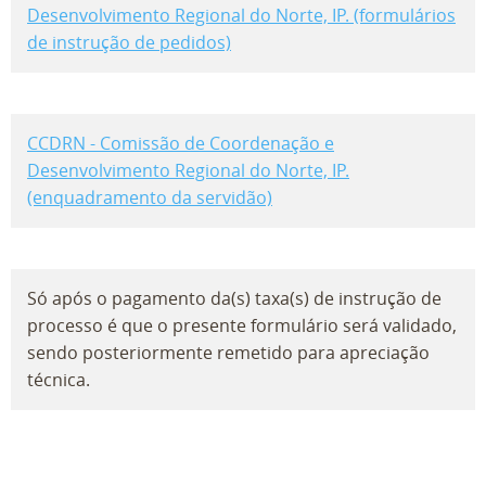
Desenvolvimento Regional do Norte, IP. (formulários
de instrução de pedidos)
CCDRN - Comissão de Coordenação e
Desenvolvimento Regional do Norte, IP.
(enquadramento da servidão)
Só após o pagamento da(s) taxa(s) de instrução de
processo é que o presente formulário será validado,
sendo posteriormente remetido para apreciação
técnica.