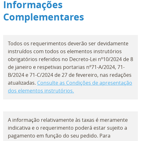
Informações
Complementares
Todos os requerimentos deverão ser devidamente
instruídos com todos os elementos instrutórios
obrigatórios referidos no Decreto-Lei nº10/2024 de 8
de janeiro e respetivas portarias nº71-A/2024, 71-
B/2024 e 71-C/2024 de 27 de fevereiro, nas redações
atualizadas.
Consulte as Condições de apresentação
dos elementos instrutórios.
A informação relativamente às taxas é meramente
indicativa e o requerimento poderá estar sujeito a
pagamento em função do seu pedido. Para