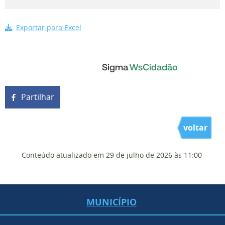
Exportar para Excel
Partilhar
voltar
Conteúdo atualizado em
29 de julho de 2026
às 11:00
MUNICÍPIO