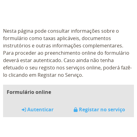
Nesta página pode consultar informações sobre o
formulário como taxas aplicáveis, documentos
instrutórios e outras informações complementares.
Para proceder ao preenchimento online do formulário
deverá estar autenticado. Caso ainda não tenha
efetuado o seu registo nos serviços online, poderá fazê-
lo clicando em Registar no Serviço.
Formulário online
Autenticar
Registar no serviço