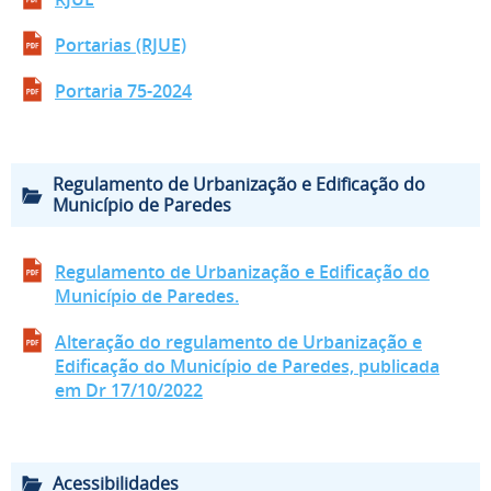
Portarias (RJUE)
Portaria 75-2024
.
Regulamento de Urbanização e Edificação do
Município de Paredes
Regulamento de Urbanização e Edificação do
Município de Paredes.
Alteração do regulamento de Urbanização e
Edificação do Município de Paredes, publicada
em Dr 17/10/2022
.
Acessibilidades