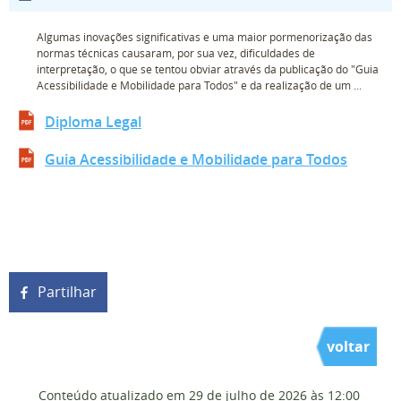
Algumas inovações significativas e uma maior pormenorização das
normas técnicas causaram, por sua vez, dificuldades de
interpretação, o que se tentou obviar através da publicação do "Guia
Acessibilidade e Mobilidade para Todos" e da realização de um ...
Diploma Legal
Guia Acessibilidade e Mobilidade para Todos
Partilhar
voltar
Conteúdo atualizado em
29 de julho de 2026
às 12:00