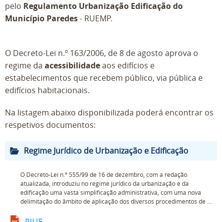
pelo
Regulamento Urbanização Edificação do
Município Paredes
- RUEMP.
O Decreto-Lei n.º 163/2006, de 8 de agosto aprova o
regime da
acessibilidade
aos edifícios e
estabelecimentos que recebem público, via pública e
edifícios habitacionais.
Na listagem abaixo disponibilizada poderá encontrar os
respetivos documentos:
Regime Jurídico de Urbanização e Edificação
O Decreto-Lei n.º 555/99 de 16 de dezembro, com a redação
atualizada, introduziu no regime jurídico da urbanização e da
edificação uma vasta simplificação administrativa, com uma nova
delimitação do âmbito de aplicação dos diversos procedimentos de ...
RJUE