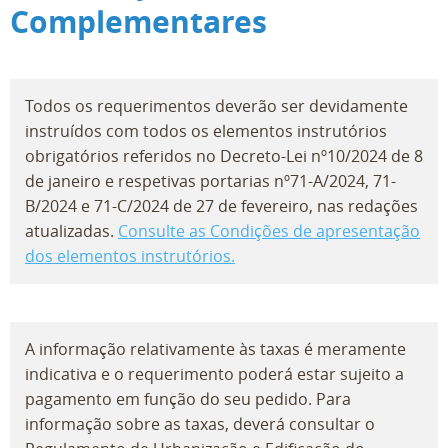
Complementares
Todos os requerimentos deverão ser devidamente
instruídos com todos os elementos instrutórios
obrigatórios referidos no Decreto-Lei nº10/2024 de 8
de janeiro e respetivas portarias nº71-A/2024, 71-
B/2024 e 71-C/2024 de 27 de fevereiro, nas redações
atualizadas.
Consulte as Condições de apresentação
dos elementos instrutórios.
A informação relativamente às taxas é meramente
indicativa e o requerimento poderá estar sujeito a
pagamento em função do seu pedido. Para
informação sobre as taxas, deverá consultar o