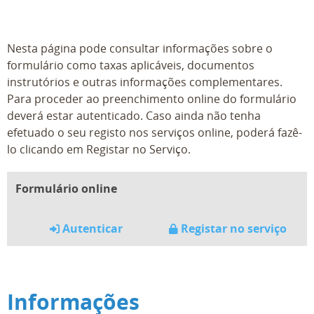
Nesta página pode consultar informações sobre o
formulário como taxas aplicáveis, documentos
instrutórios e outras informações complementares.
Para proceder ao preenchimento online do formulário
deverá estar autenticado. Caso ainda não tenha
efetuado o seu registo nos serviços online, poderá fazê-
lo clicando em Registar no Serviço.
Formulário online
Autenticar
Registar no serviço
Informações