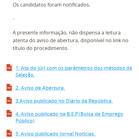
Os candidatos foram notificados.
-
A presente informação, não dispensa a leitura
atenta do aviso de abertura, disponível no link no
título do procedimento.
1. Ata do júri com os parâmetros dos métodos de
Seleção.
2. Aviso de Abertura.
3.Aviso publicado no Diário da República.
4. Aviso publicado na B.E.P.(Bolsa de Emprego
Público)
5. Aviso publicado Jornal Noticias.