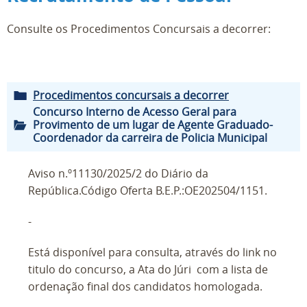
Consulte os Procedimentos Concursais a decorrer:
.
Procedimentos concursais a decorrer
Concurso Interno de Acesso Geral para
Provimento de um lugar de Agente Graduado-
Coordenador da carreira de Policia Municipal
Aviso n.º11130/2025/2 do Diário da
República.Código Oferta B.E.P.:OE202504/1151.
-
Está disponível para consulta, através do link no
titulo do concurso, a Ata do Júri com a lista de
ordenação final dos candidatos homologada.