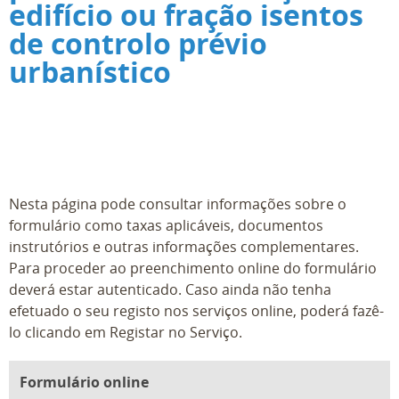
edifício ou fração isentos
de controlo prévio
urbanístico
Nesta página pode consultar informações sobre o
formulário como taxas aplicáveis, documentos
instrutórios e outras informações complementares.
Para proceder ao preenchimento online do formulário
deverá estar autenticado. Caso ainda não tenha
efetuado o seu registo nos serviços online, poderá fazê-
lo clicando em Registar no Serviço.
Formulário online