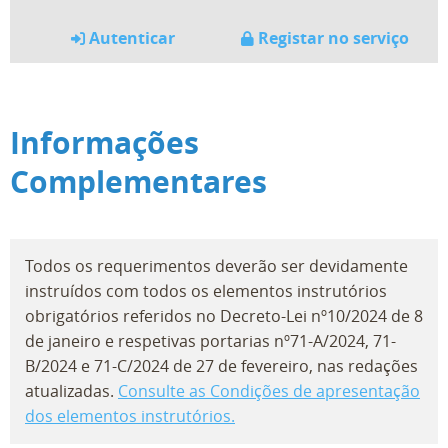
Autenticar
Registar no serviço
Informações
Complementares
Todos os requerimentos deverão ser devidamente
instruídos com todos os elementos instrutórios
obrigatórios referidos no Decreto-Lei nº10/2024 de 8
de janeiro e respetivas portarias nº71-A/2024, 71-
B/2024 e 71-C/2024 de 27 de fevereiro, nas redações
atualizadas.
Consulte as Condições de apresentação
dos elementos instrutórios.