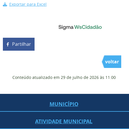
Exportar para Excel
Partilhar
voltar
Conteúdo atualizado em
29 de julho de 2026
às 11:00
MUNICÍPIO
ATIVIDADE MUNICIPAL