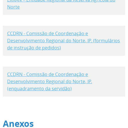
Norte
CCDRN - Comissão de Coordenação e
Desenvolvimento Regional do Norte, IP. (formulários
de instrução de pedidos)
CCDRN - Comissão de Coordenação e
Desenvolvimento Regional do Norte, IP.
(enquadramento da servidão)
Anexos