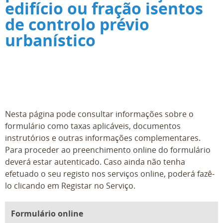
edifício ou fração isentos
de controlo prévio
urbanístico
Nesta página pode consultar informações sobre o
formulário como taxas aplicáveis, documentos
instrutórios e outras informações complementares.
Para proceder ao preenchimento online do formulário
deverá estar autenticado. Caso ainda não tenha
efetuado o seu registo nos serviços online, poderá fazê-
lo clicando em Registar no Serviço.
Formulário online