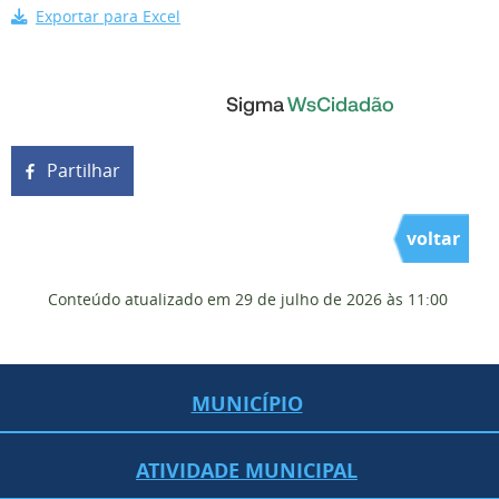
Exportar para Excel
Partilhar
voltar
Conteúdo atualizado em
29 de julho de 2026
às 11:00
MUNICÍPIO
ATIVIDADE MUNICIPAL