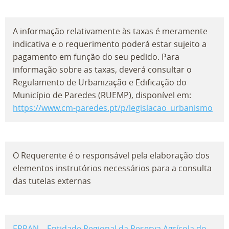
A informação relativamente às taxas é meramente
indicativa e o requerimento poderá estar sujeito a
pagamento em função do seu pedido. Para
informação sobre as taxas, deverá consultar o
Regulamento de Urbanização e Edificação do
Município de Paredes (RUEMP), disponível em:
https://www.cm-paredes.pt/p/legislacao_urbanismo
O Requerente é o responsável pela elaboração dos
elementos instrutórios necessários para a consulta
das tutelas externas
ERRAN – Entidade Regional da Reserva Agrícola do