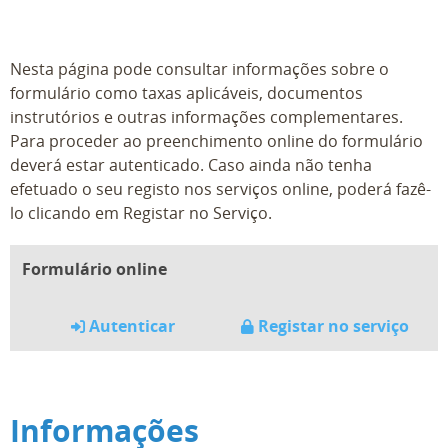
Nesta página pode consultar informações sobre o
formulário como taxas aplicáveis, documentos
instrutórios e outras informações complementares.
Para proceder ao preenchimento online do formulário
deverá estar autenticado. Caso ainda não tenha
efetuado o seu registo nos serviços online, poderá fazê-
lo clicando em Registar no Serviço.
Formulário online
Autenticar
Registar no serviço
Informações