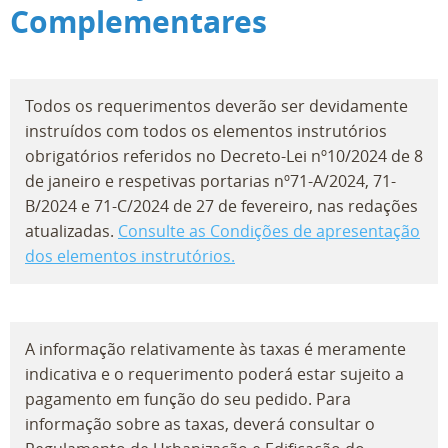
Complementares
Todos os requerimentos deverão ser devidamente
instruídos com todos os elementos instrutórios
obrigatórios referidos no Decreto-Lei nº10/2024 de 8
de janeiro e respetivas portarias nº71-A/2024, 71-
B/2024 e 71-C/2024 de 27 de fevereiro, nas redações
atualizadas.
Consulte as Condições de apresentação
dos elementos instrutórios.
A informação relativamente às taxas é meramente
indicativa e o requerimento poderá estar sujeito a
pagamento em função do seu pedido. Para
informação sobre as taxas, deverá consultar o