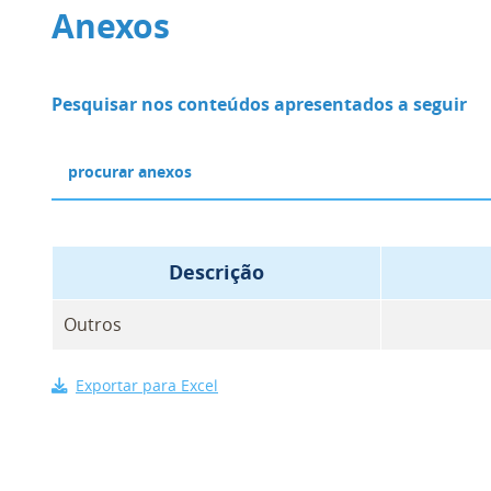
Anexos
Pesquisar nos conteúdos apresentados a seguir
Descrição
Outros
Exportar para Excel