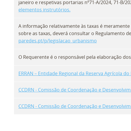
janeiro e respetivas portarias nº71-A/2024, 71-B/2
elementos instrutórios.
A informação relativamente às taxas é meramente 
sobre as taxas, deverá consultar o Regulamento d
paredes.pt/p/legislacao_urbanismo
O Requerente é o responsável pela elaboração dos 
ERRAN – Entidade Regional da Reserva Agrícola do
CCDRN - Comissão de Coordenação e Desenvolviment
CCDRN - Comissão de Coordenação e Desenvolvimen