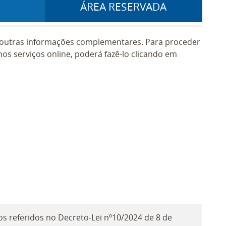
ÁREA RESERVADA
e outras informações complementares. Para proceder
os serviços online, poderá fazê-lo clicando em
s referidos no Decreto-Lei nº10/2024 de 8 de