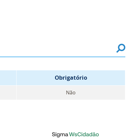
Obrigatório
Não