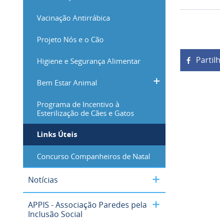
Vacinação Antirrábica
Projeto Nós e o Cão
Partil
Higiene e Segurança Alimentar
Bem Estar Animal
Programa de Incentivo à
Esterilização de Cães e Gatos
Links Úteis
Concurso Companheiros de Natal
Notícias
APPIS - Associação Paredes pela
Inclusão Social