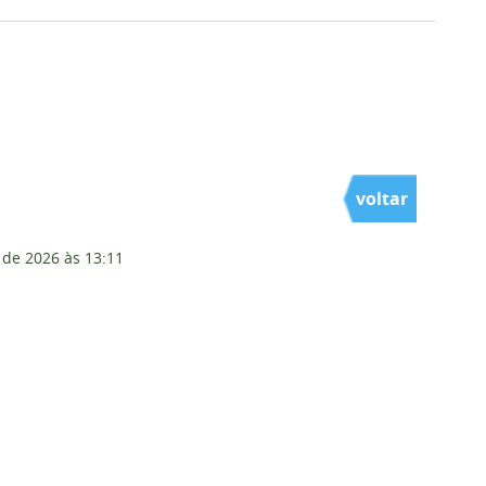
voltar
 de 2026
às 13:11