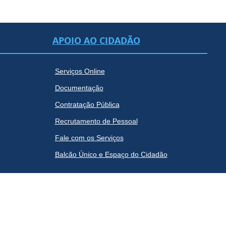
APOIO AO CIDADÃO
Serviços Online
Documentação
Contratação Pública
Recrutamento de Pessoal
Fale com os Serviços
Balcão Único e Espaço do Cidadão