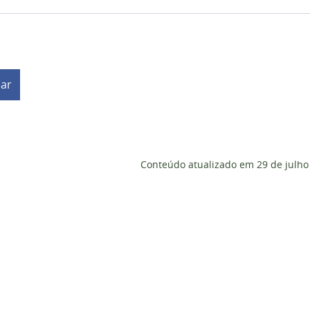
har
Conteúdo atualizado em
29 de julho