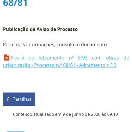
68/81
Publicação de Aviso de Processo
Para mais informações, consulte o documento.
Alvará de loteamento nº 6/93 com obras de
urbanização - Processo n.º 68/81 - Aditamento n.º 3
Partilhar
Conteúdo atualizado em
9 de junho de 2026
às 09:10