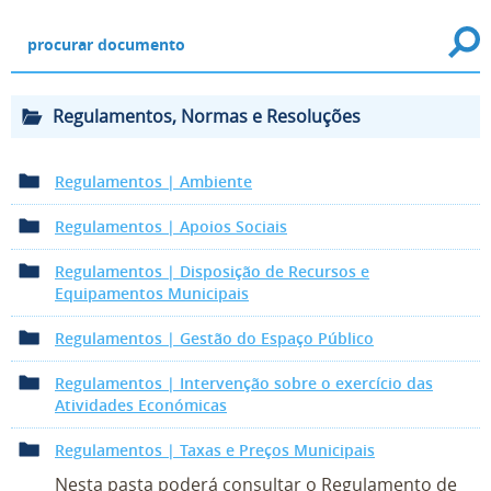
Regulamentos, Normas e Resoluções
Regulamentos | Ambiente
Regulamentos | Apoios Sociais
Regulamentos | Disposição de Recursos e
Equipamentos Municipais
Regulamentos | Gestão do Espaço Público
Regulamentos | Intervenção sobre o exercício das
Atividades Económicas
Regulamentos | Taxas e Preços Municipais
Nesta pasta poderá consultar o Regulamento de