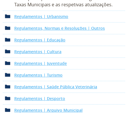
Taxas Municipais e as respetivas atualizações.
Regulamentos | Urbanismo
Regulamentos, Normas e Resoluções | Outros
Regulamentos | Educação
Regulamentos | Cultura
Regulamentos | Juventude
Regulamentos | Turismo
Regulamentos | Saúde Pública Veterinária
Regulamentos | Desporto
Regulamentos | Arquivo Municipal