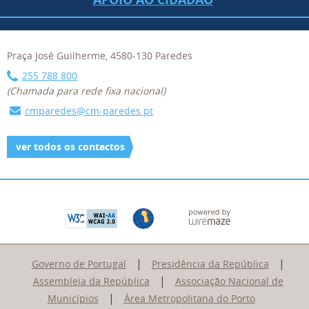
Praça José Guilherme, 4580-130 Paredes
255 788 800
(Chamada para rede fixa nacional)
cmparedes@cm-paredes.pt
ver todos os contactos
|
|
Governo de Portugal
Presidência da República
|
Assembleia da República
Associação Nacional de
|
Municípios
Área Metropolitana do Porto