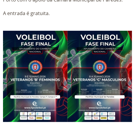
A entrada é gratuita.