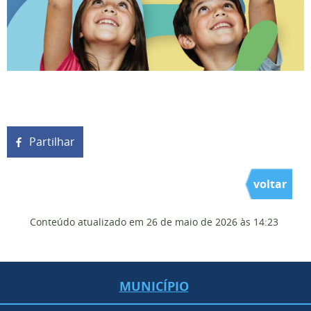
Partilhar
voltar
Conteúdo atualizado em
26 de maio de 2026
às 14:23
MUNICÍPIO