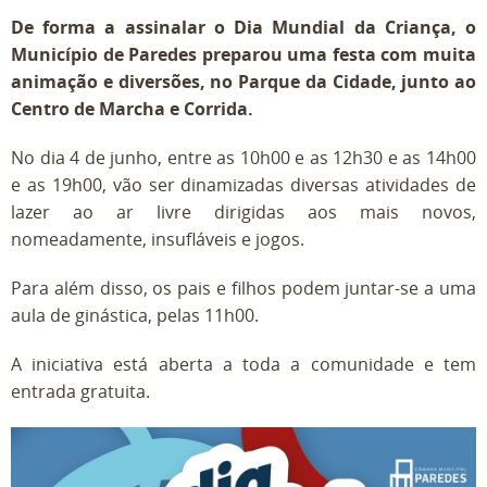
De forma a assinalar o Dia Mundial da Criança, o
Município de Paredes preparou uma festa com muita
animação e diversões, no Parque da Cidade, junto ao
Centro de Marcha e Corrida.
No dia 4 de junho, entre as 10h00 e as 12h30 e as 14h00
e as 19h00, vão ser dinamizadas diversas atividades de
lazer ao ar livre dirigidas aos mais novos,
nomeadamente, insufláveis e jogos.
Para além disso, os pais e filhos podem juntar-se a uma
aula de ginástica, pelas 11h00.
A iniciativa está aberta a toda a comunidade e tem
entrada gratuita.