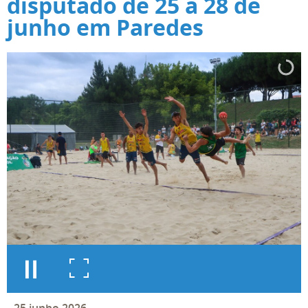
disputado de 25 a 28 de
junho em Paredes