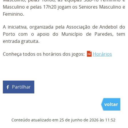
Masculino e pelas 17h20 jogam os Seniores Masculino e
Feminino.
A iniciativa, organizada pela Associação de Andebol do
Porto com o apoio do Município de Paredes, tem
entrada gratuita.
Conheça todos os horários dos jogos:
Horários
Partilhar
voltar
Conteúdo atualizado em
25 de junho de 2026
às 11:52