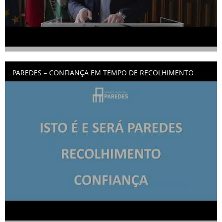
PAREDES – CONFIANÇA EM TEMPO DE RECOLHIMENTO