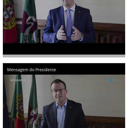
Mensagem do Presidente