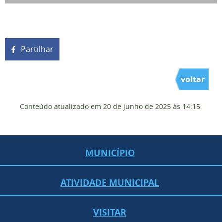
Partilhar
voltar
Conteúdo atualizado em
20 de junho de 2025
às 14:15
MUNICÍPIO
ATIVIDADE MUNICIPAL
VISITAR