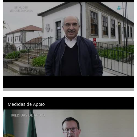
Medidas de Apoio