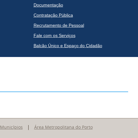
Documentação
Contratação Pública
Recrutamento de Pessoal
Fale com os Serviços
Balcão Único e Espaço do Cidadão
|
 Municípios
Área Metropolitana do Porto