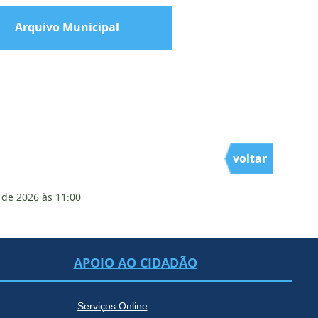
Arquivo Municipal
voltar
 de 2026
às 11:00
APOIO AO CIDADÃO
Serviços Online