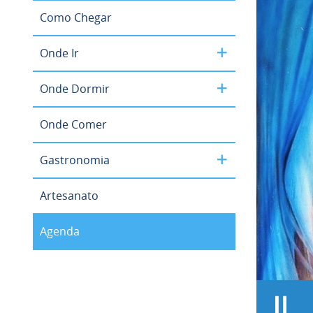
Como Chegar
Onde Ir
Onde Dormir
Onde Comer
Gastronomia
Artesanato
Agenda