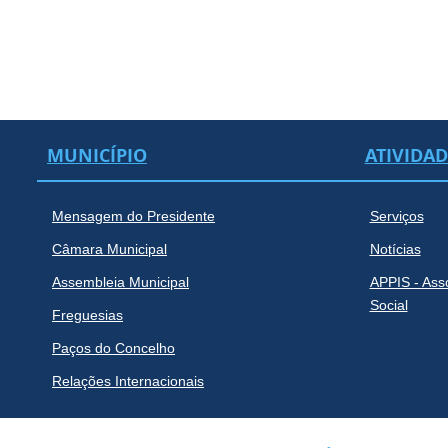
MUNICÍPIO
ATIVIDA
Mensagem do Presidente
Serviços
Câmara Municipal
Notícias
Assembleia Municipal
APPIS - Ass
Social
Freguesias
Paços do Concelho
Relações Internacionais