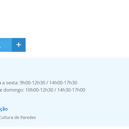
onar a
o
 a sexta: 9h00-12h30 / 14h00-17h30
e domingo: 10h00-12h30 / 14h30-17h00
Cultura de Paredes