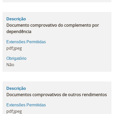
Descrição
Documento comprovativo do complemento por
dependência
Extensões Permitidas
pdf;jpeg
Obrigatório
Não
Descrição
Documentos comprovativos de outros rendimentos
Extensões Permitidas
pdf;jpeg