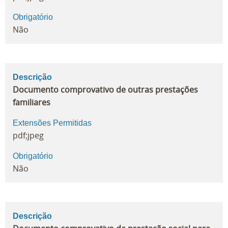
Obrigatório
Não
Descrição
Documento comprovativo de outras prestações
familiares
Extensões Permitidas
pdf;jpeg
Obrigatório
Não
Descrição