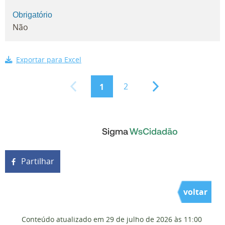
Obrigatório
Não
Exportar para Excel
2
1
Partilhar
voltar
Conteúdo atualizado em
29 de julho de 2026
às 11:00