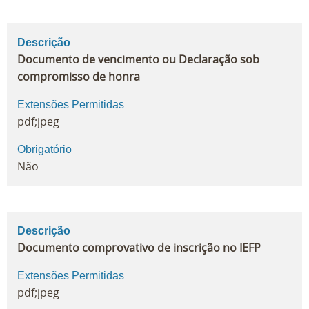
Descrição
Documento de vencimento ou Declaração sob
compromisso de honra
Extensões Permitidas
pdf;jpeg
Obrigatório
Não
Descrição
Documento comprovativo de inscrição no IEFP
Extensões Permitidas
pdf;jpeg