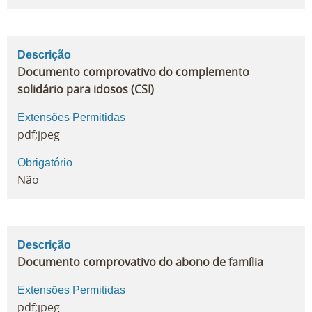
Descrição
Documento comprovativo do complemento
solidário para idosos (CSI)
Extensões Permitidas
pdf;jpeg
Obrigatório
Não
Descrição
Documento comprovativo do abono de família
Extensões Permitidas
pdf;jpeg