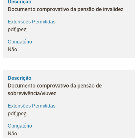
Descrição
Documento comprovativo da pensão de invalidez
Extensões Permitidas
pdf;jpeg
Obrigatório
Não
Descrição
Documento comprovativo da pensão de
sobrevivência/viuvez
Extensões Permitidas
pdf;jpeg
Obrigatório
Não