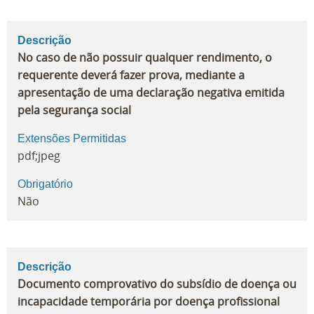
Descrição
No caso de não possuir qualquer rendimento, o
requerente deverá fazer prova, mediante a
apresentação de uma declaração negativa emitida
pela segurança social
Extensões Permitidas
pdf;jpeg
Obrigatório
Não
Descrição
Documento comprovativo do subsídio de doença ou
incapacidade temporária por doença profissional