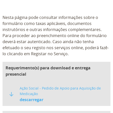
Nesta página pode consultar informações sobre o
formulário como taxas aplicáveis, documentos
instrutórios e outras informações complementares.
Para proceder ao preenchimento online do formulário
deverá estar autenticado. Caso ainda não tenha
efetuado o seu registo nos serviços online, poderá fazê-
lo clicando em Registar no Serviço.
Requerimento(s) para download e entrega
presencial
Ação Social - Pedido de Apoio para Aquisição de
Medicação
descarregar