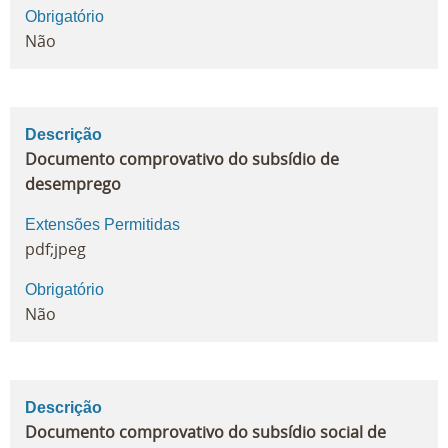
Obrigatório
Não
Descrição
Documento comprovativo do subsídio de
desemprego
Extensões Permitidas
pdf;jpeg
Obrigatório
Não
Descrição
Documento comprovativo do subsídio social de