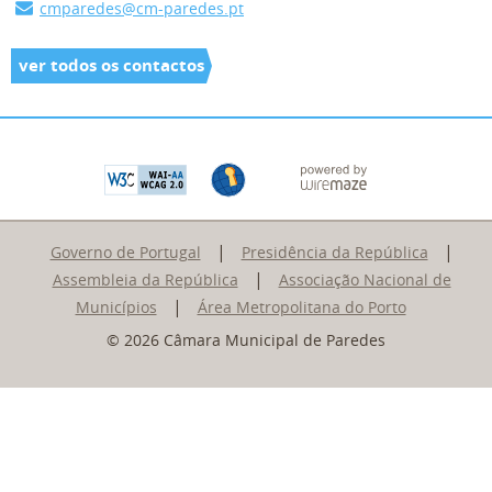
cmparedes@cm-paredes.pt
ver todos os contactos
|
|
Governo de Portugal
Presidência da República
|
Assembleia da República
Associação Nacional de
|
Municípios
Área Metropolitana do Porto
© 2026 Câmara Municipal de Paredes