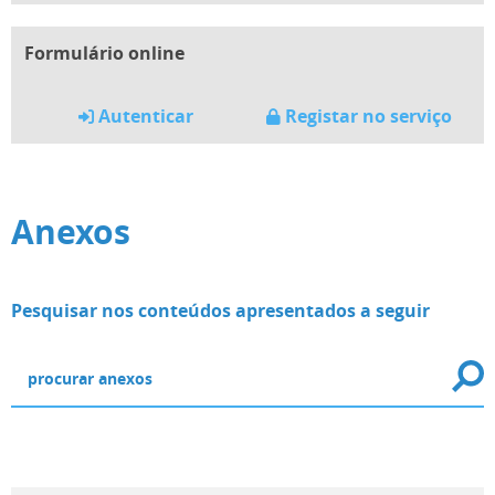
Formulário online
Autenticar
Registar no serviço
Anexos
Pesquisar nos conteúdos apresentados a seguir