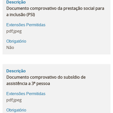
Descrição
Documento comprovativo da prestação social para
a inclusão (PSI)
Extensões Permitidas
pdf;jpeg
Obrigatório
Não
Descrição
Documento comprovativo do subsídio de
assistência a 3ª pessoa
Extensões Permitidas
pdf;jpeg
Obrigatório