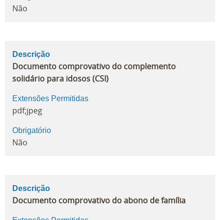
Não
Descrição
Documento comprovativo do complemento
solidário para idosos (CSI)
Extensões Permitidas
pdf;jpeg
Obrigatório
Não
Descrição
Documento comprovativo do abono de família