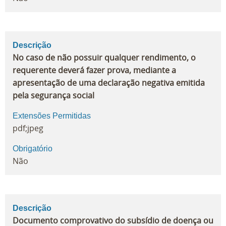
Descrição
No caso de não possuir qualquer rendimento, o
requerente deverá fazer prova, mediante a
apresentação de uma declaração negativa emitida
pela segurança social
Extensões Permitidas
pdf;jpeg
Obrigatório
Não
Descrição
Documento comprovativo do subsídio de doença ou