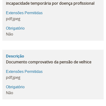
incapacidade temporária por doença profissional
Extensões Permitidas
pdf;jpeg
Obrigatório
Não
Descrição
Documento comprovativo da pensão de velhice
Extensões Permitidas
pdf;jpeg
Obrigatório
Não