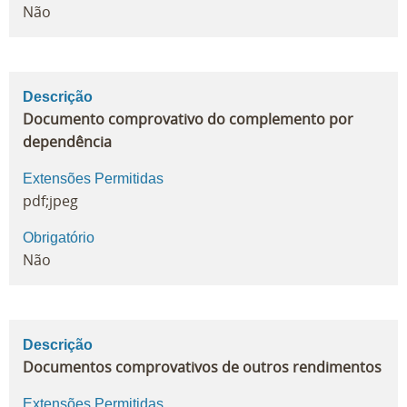
Não
Descrição
Documento comprovativo do complemento por
dependência
Extensões Permitidas
pdf;jpeg
Obrigatório
Não
Descrição
Documentos comprovativos de outros rendimentos
Extensões Permitidas