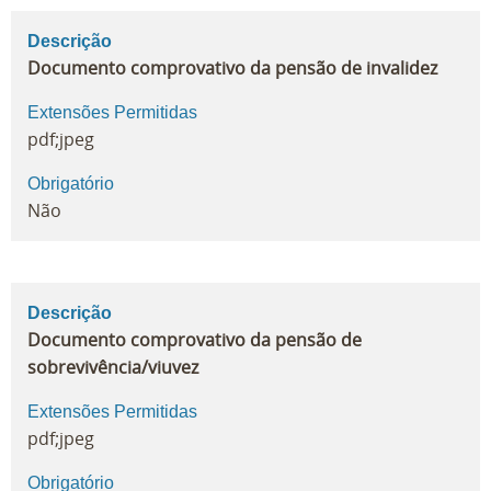
Descrição
Documento comprovativo da pensão de invalidez
Extensões Permitidas
pdf;jpeg
Obrigatório
Não
Descrição
Documento comprovativo da pensão de
sobrevivência/viuvez
Extensões Permitidas
pdf;jpeg
Obrigatório