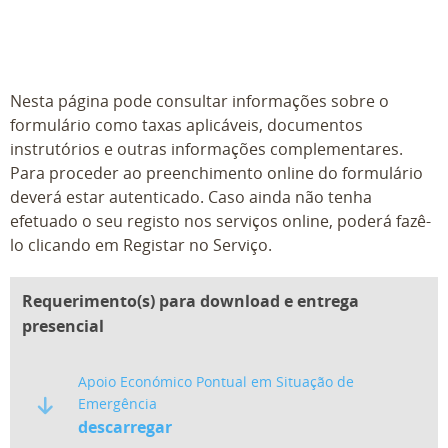
Nesta página pode consultar informações sobre o
formulário como taxas aplicáveis, documentos
instrutórios e outras informações complementares.
Para proceder ao preenchimento online do formulário
deverá estar autenticado. Caso ainda não tenha
efetuado o seu registo nos serviços online, poderá fazê-
lo clicando em Registar no Serviço.
Requerimento(s) para download e entrega
presencial
Apoio Económico Pontual em Situação de
Emergência
descarregar