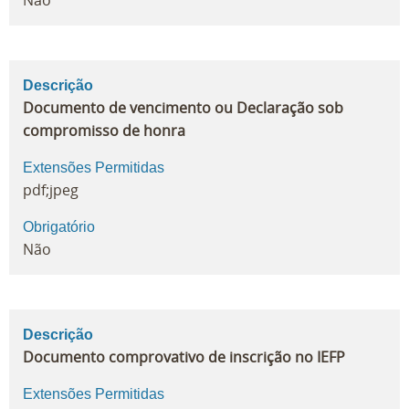
Não
Descrição
Documento de vencimento ou Declaração sob
compromisso de honra
Extensões Permitidas
pdf;jpeg
Obrigatório
Não
Descrição
Documento comprovativo de inscrição no IEFP
Extensões Permitidas