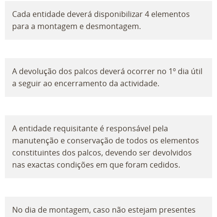
Cada entidade deverá disponibilizar 4 elementos
para a montagem e desmontagem.
A devolução dos palcos deverá ocorrer no 1º dia útil
a seguir ao encerramento da actividade.
A entidade requisitante é responsável pela
manutenção e conservação de todos os elementos
constituintes dos palcos, devendo ser devolvidos
nas exactas condições em que foram cedidos.
No dia de montagem, caso não estejam presentes