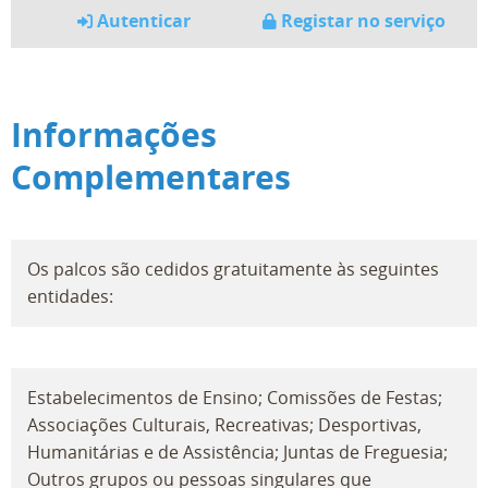
Autenticar
Registar no serviço
Informações
Complementares
Os palcos são cedidos gratuitamente às seguintes
entidades:
Estabelecimentos de Ensino; Comissões de Festas;
Associações Culturais, Recreativas; Desportivas,
Humanitárias e de Assistência; Juntas de Freguesia;
Outros grupos ou pessoas singulares que