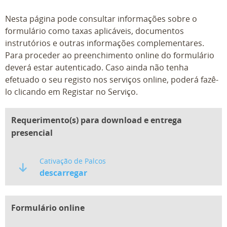
Nesta página pode consultar informações sobre o
formulário como taxas aplicáveis, documentos
instrutórios e outras informações complementares.
Para proceder ao preenchimento online do formulário
deverá estar autenticado. Caso ainda não tenha
efetuado o seu registo nos serviços online, poderá fazê-
lo clicando em Registar no Serviço.
Requerimento(s) para download e entrega
presencial
Cativação de Palcos
descarregar
Formulário online