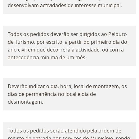
desenvolvam actividades de interesse municipal.
Todos os pedidos deverão ser dirigidos ao Pelouro
de Turismo, por escrito, a partir do primeiro dia do
ano civil em que decorrerá a actividade, ou com a
antecedência mínima de um mês.
Deverão indicar o dia, hora, local de montagem, os
dias de permanência no local e dia de
desmontagem.
Todos os pedidos serão atendido pela ordem de
registo de entrada nos serviços do Município, sendo