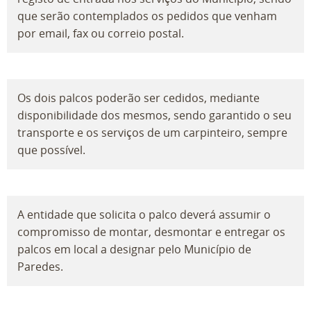
que serão contemplados os pedidos que venham
por email, fax ou correio postal.
Os dois palcos poderão ser cedidos, mediante
disponibilidade dos mesmos, sendo garantido o seu
transporte e os serviços de um carpinteiro, sempre
que possível.
A entidade que solicita o palco deverá assumir o
compromisso de montar, desmontar e entregar os
palcos em local a designar pelo Município de
Paredes.