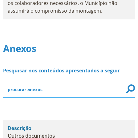
os colaboradores necessários, o Município não
assumirá o compromisso da montagem.
Anexos
Pesquisar nos conteúdos apresentados a seguir
Descrição
Outros documentos