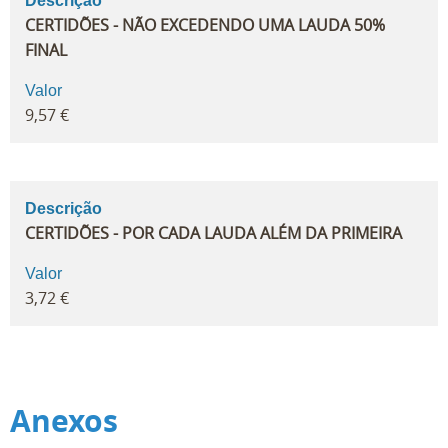
Descrição
CERTIDÕES - NÃO EXCEDENDO UMA LAUDA 50%
FINAL
Valor
9,57 €
Descrição
CERTIDÕES - POR CADA LAUDA ALÉM DA PRIMEIRA
Valor
3,72 €
Anexos