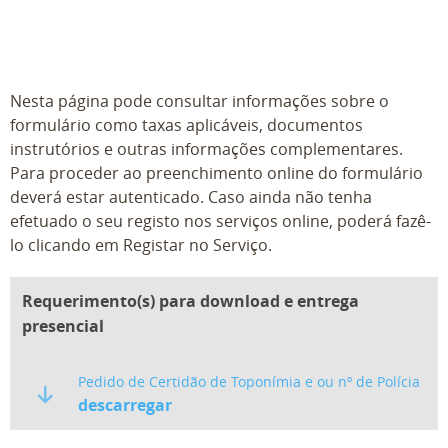
Nesta página pode consultar informações sobre o
formulário como taxas aplicáveis, documentos
instrutórios e outras informações complementares.
Para proceder ao preenchimento online do formulário
deverá estar autenticado. Caso ainda não tenha
efetuado o seu registo nos serviços online, poderá fazê-
lo clicando em Registar no Serviço.
Requerimento(s) para download e entrega
presencial
Pedido de Certidão de Toponímia e ou nº de Polícia
descarregar