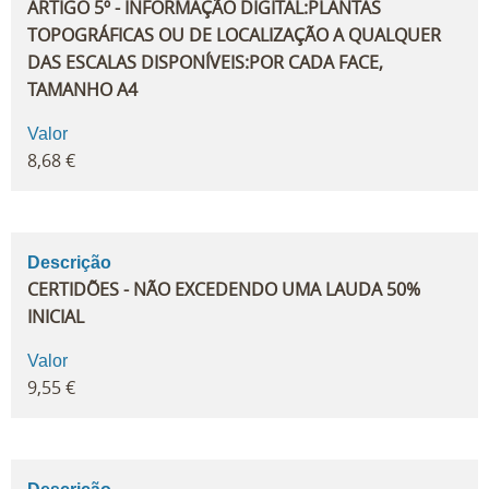
ARTIGO 5º - INFORMAÇÃO DIGITAL:PLANTAS
TOPOGRÁFICAS OU DE LOCALIZAÇÃO A QUALQUER
DAS ESCALAS DISPONÍVEIS:POR CADA FACE,
TAMANHO A4
Valor
8,68 €
Descrição
CERTIDÕES - NÃO EXCEDENDO UMA LAUDA 50%
INICIAL
Valor
9,55 €