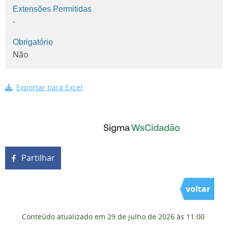
Extensões Permitidas
-
Obrigatório
Não
Exportar para Excel
Partilhar
voltar
Conteúdo atualizado em
29 de julho de 2026
às 11:00