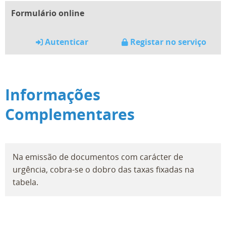
Formulário online
Autenticar
Registar no serviço
Informações
Complementares
Na emissão de documentos com carácter de
urgência, cobra-se o dobro das taxas fixadas na
tabela.