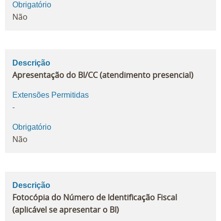
Obrigatório
Não
Descrição
Apresentação do BI/CC (atendimento presencial)
Extensões Permitidas
-
Obrigatório
Não
Descrição
Fotocópia do Número de Identificação Fiscal
(aplicável se apresentar o BI)