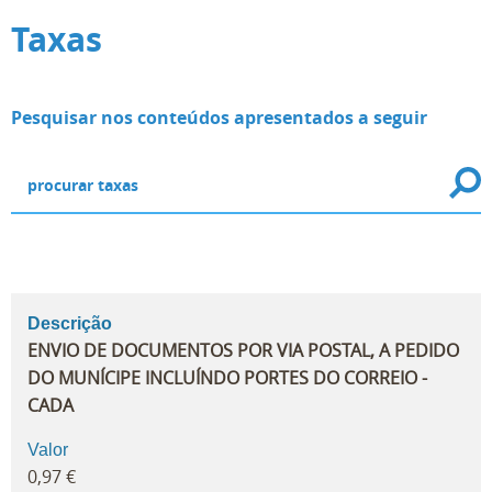
Taxas
Pesquisar nos conteúdos apresentados a seguir
Descrição
ENVIO DE DOCUMENTOS POR VIA POSTAL, A PEDIDO
DO MUNÍCIPE INCLUÍNDO PORTES DO CORREIO -
CADA
Valor
0,97 €