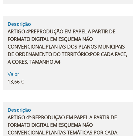
Descrição
ARTIGO 4ºREPRODUÇÃO EM PAPEL A PARTIR DE
FORMATO DIGITAL EM ESQUEMA NÃO
CONVENCIONAL:PLANTAS DOS PLANOS MUNICIPAIS
DE ORDENAMENTO DO TERRITÓRIO:POR CADA FACE,
A CORES, TAMANHO A4
Valor
13,66 €
Descrição
ARTIGO 4º-REPRODUÇÃO EM PAPEL A PARTIR DE
FORMATO DIGITAL EM ESQUEMA NÃO
CONVENCIONAL:PLANTAS TEMÁTICAS:POR CADA