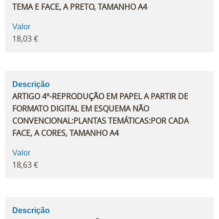
TEMA E FACE, A PRETO, TAMANHO A4
Valor
18,03 €
Descrição
ARTIGO 4º-REPRODUÇÃO EM PAPEL A PARTIR DE
FORMATO DIGITAL EM ESQUEMA NÃO
CONVENCIONAL:PLANTAS TEMÁTICAS:POR CADA
FACE, A CORES, TAMANHO A4
Valor
18,63 €
Descrição