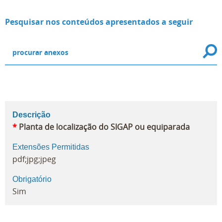
Pesquisar nos conteúdos apresentados a seguir
Descrição
*
Planta de localização do SIGAP ou equiparada
Extensões Permitidas
pdf;jpg;jpeg
Obrigatório
Sim