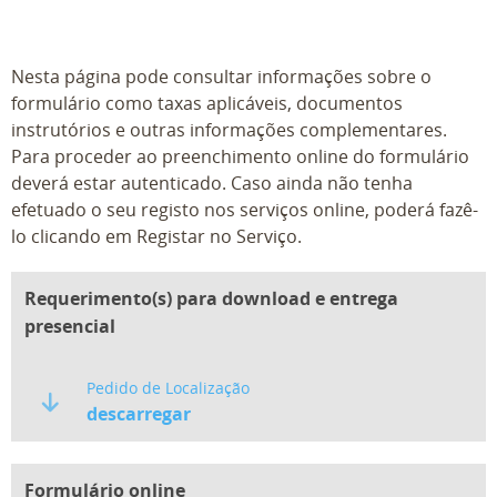
Nesta página pode consultar informações sobre o
formulário como taxas aplicáveis, documentos
instrutórios e outras informações complementares.
Para proceder ao preenchimento online do formulário
deverá estar autenticado. Caso ainda não tenha
efetuado o seu registo nos serviços online, poderá fazê-
lo clicando em Registar no Serviço.
Requerimento(s) para download e entrega
presencial
Pedido de Localização
descarregar
Formulário online