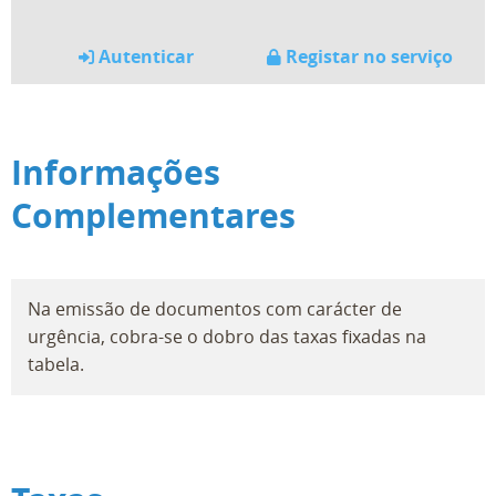
Autenticar
Registar no serviço
Informações
Complementares
Na emissão de documentos com carácter de
urgência, cobra-se o dobro das taxas fixadas na
tabela.