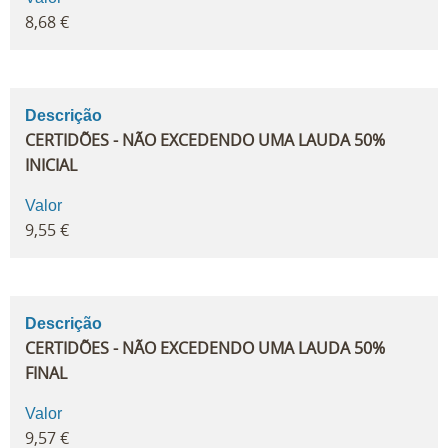
8,68 €
Descrição
CERTIDÕES - NÃO EXCEDENDO UMA LAUDA 50%
INICIAL
Valor
9,55 €
Descrição
CERTIDÕES - NÃO EXCEDENDO UMA LAUDA 50%
FINAL
Valor
9,57 €