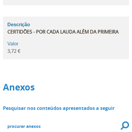
Descrição
CERTIDÕES - POR CADA LAUDA ALÉM DA PRIMEIRA
Valor
3,72 €
Anexos
Pesquisar nos conteúdos apresentados a seguir