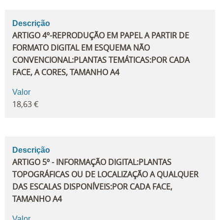
Descrição
ARTIGO 4º-REPRODUÇÃO EM PAPEL A PARTIR DE
FORMATO DIGITAL EM ESQUEMA NÃO
CONVENCIONAL:PLANTAS TEMÁTICAS:POR CADA
FACE, A CORES, TAMANHO A4
Valor
18,63 €
Descrição
ARTIGO 5º - INFORMAÇÃO DIGITAL:PLANTAS
TOPOGRÁFICAS OU DE LOCALIZAÇÃO A QUALQUER
DAS ESCALAS DISPONÍVEIS:POR CADA FACE,
TAMANHO A4
Valor