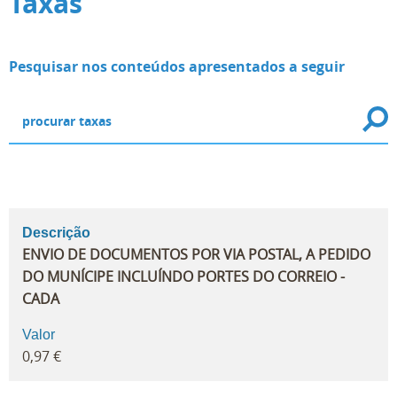
Taxas
Pesquisar nos conteúdos apresentados a seguir
Descrição
ENVIO DE DOCUMENTOS POR VIA POSTAL, A PEDIDO
DO MUNÍCIPE INCLUÍNDO PORTES DO CORREIO -
CADA
Valor
0,97 €