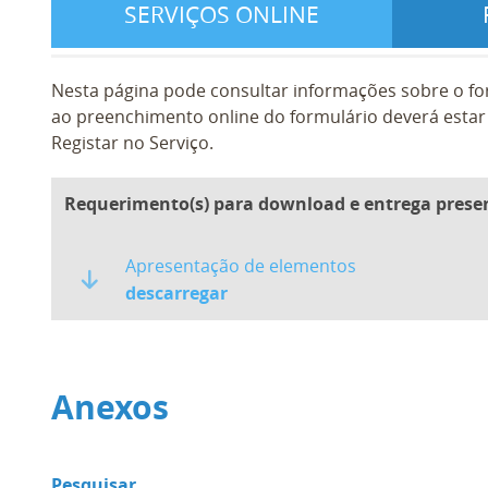
SERVIÇOS ONLINE
Nesta página pode consultar informações sobre o fo
ao preenchimento online do formulário deverá estar 
Registar no Serviço.
Requerimento(s) para download e entrega prese
Apresentação de elementos
descarregar
Anexos
Pesquisar