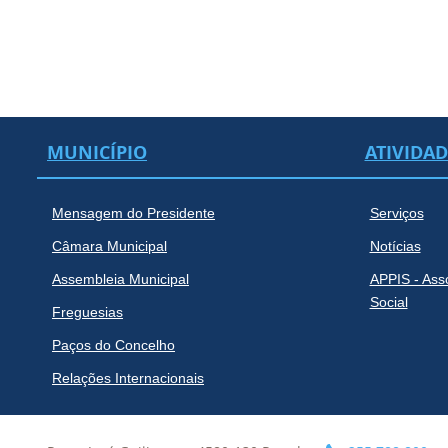
MUNICÍPIO
ATIVIDA
Mensagem do Presidente
Serviços
Câmara Municipal
Notícias
Assembleia Municipal
APPIS - Ass
Social
Freguesias
Paços do Concelho
Relações Internacionais