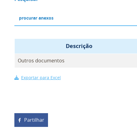
Descrição
Outros documentos
Exportar para Excel
Partilhar