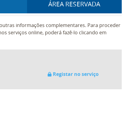
ÁREA RESERVADA
e outras informações complementares. Para proceder
os serviços online, poderá fazê-lo clicando em
Registar no serviço