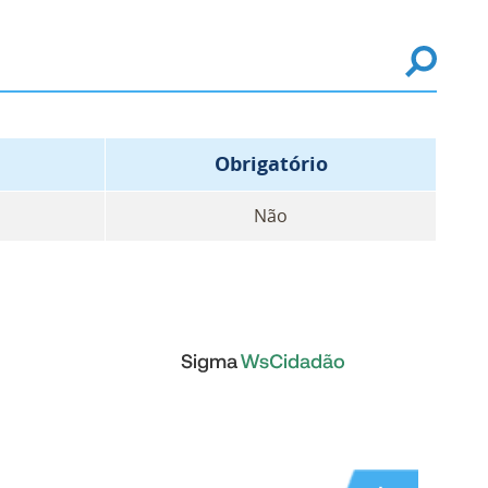
Obrigatório
Não