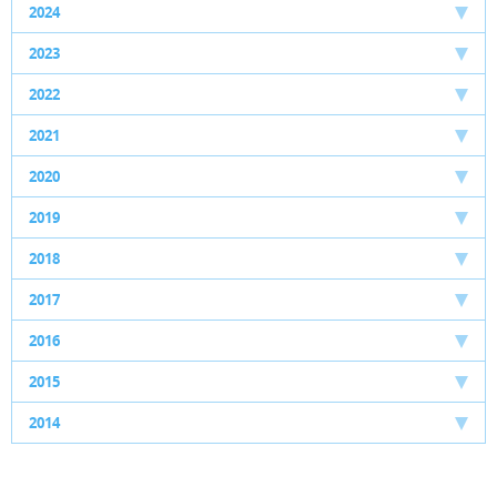
2024
2023
2022
2021
2020
2019
2018
2017
2016
2015
2014