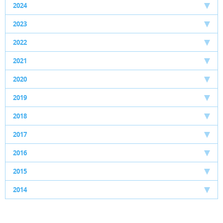
2024
2023
2022
2021
2020
2019
2018
2017
2016
2015
2014