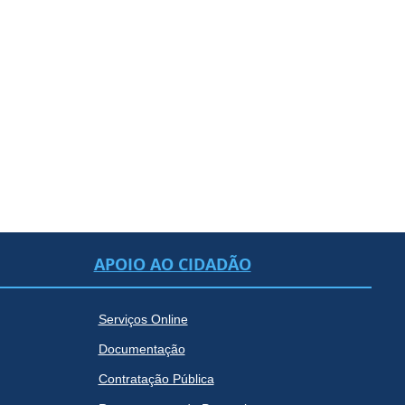
APOIO AO CIDADÃO
Serviços Online
Documentação
Contratação Pública