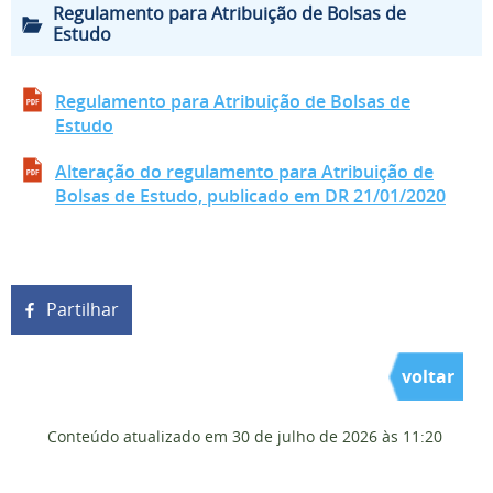
Regulamento para Atribuição de Bolsas de
Estudo
Regulamento para Atribuição de Bolsas de
Estudo
Alteração do regulamento para Atribuição de
Bolsas de Estudo, publicado em DR 21/01/2020
Partilhar
voltar
Conteúdo atualizado em
30 de julho de 2026
às 11:20