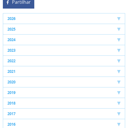
Partilhar
2026
2025
2024
2023
2022
2021
2020
2019
2018
2017
2016