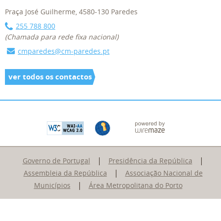
Praça José Guilherme, 4580-130 Paredes
255 788 800
(Chamada para rede fixa nacional)
cmparedes@cm-paredes.pt
ver todos os contactos
|
|
Governo de Portugal
Presidência da República
|
Assembleia da República
Associação Nacional de
|
Municípios
Área Metropolitana do Porto