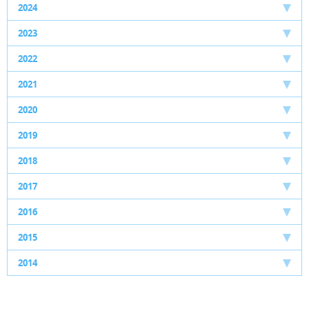
2024
2023
2022
2021
2020
2019
2018
2017
2016
2015
2014